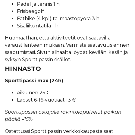
Padel ja tennis 1 h
Frisbeegolf
Fatbike (4 kpl) tai maastopyörä 3 h
Sisäliikuntatila 1 h
Huomaathan, että aktiviteetit ovat saatavilla
varaustilanteen mukaan. Varmista saatavuus ennen
saapumistasi. Sivun alhaalta löydät kevään, kesän ja
syksyn Sporttipassin sisällöt.
HINNASTO
Sporttipassi max (24h)
Aikuinen 25 €​
Lapset 6-16-vuotiaat 13 €​
Sporttipassin ostajalle ravintolapalvelut paikan
päällä –15%
Ostettuasi Sporttipassin verkkokaupasta saat