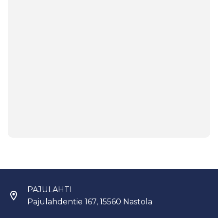
PAJULAHTI
Pajulahdentie 167, 15560 Nastola