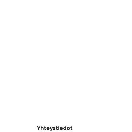
Yhteystiedot