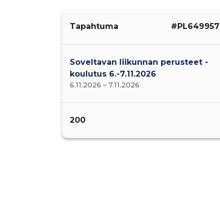
Tapahtuma
#PL649957
Soveltavan liikunnan perusteet -
koulutus 6.-7.11.2026
6.11.2026 – 7.11.2026
200