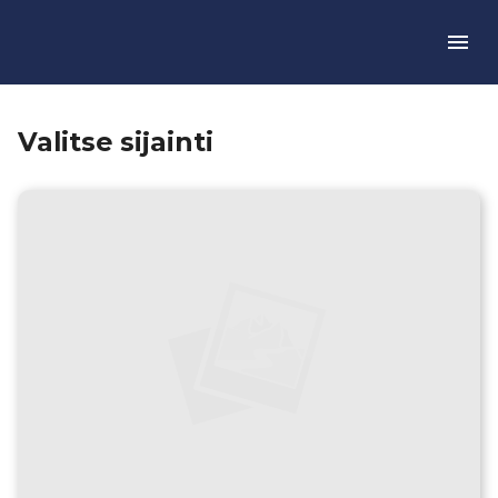
Valitse sijainti