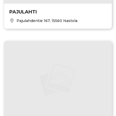
PAJULAHTI
Pajulahdentie 167, 15560 Nastola