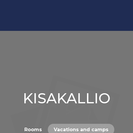
KISAKALLIO
Rooms
Vacations and camps